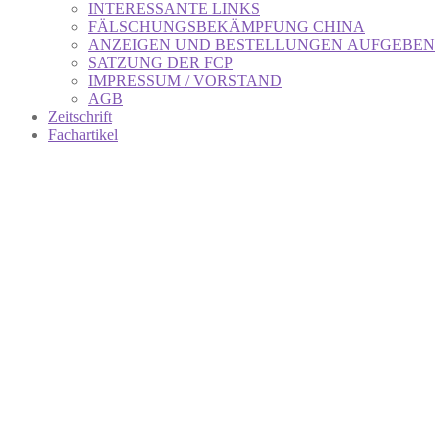
INTERESSANTE LINKS
FÄLSCHUNGSBEKÄMPFUNG CHINA
ANZEIGEN UND BESTELLUNGEN AUFGEBEN
SATZUNG DER FCP
IMPRESSUM / VORSTAND
AGB
Zeitschrift
Fachartikel