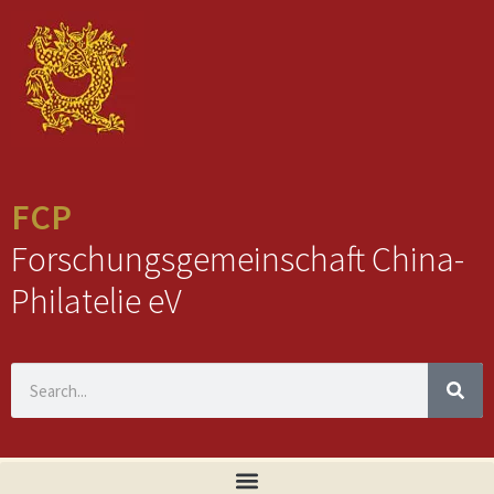
FCP
Forschungsgemeinschaft China-
Philatelie eV