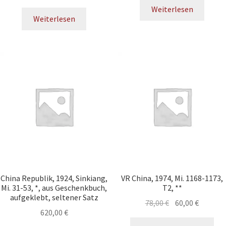
Weiterlesen
Weiterlesen
China Republik, 1924, Sinkiang,
VR China, 1974, Mi. 1168-1173,
Mi. 31-53, *, aus Geschenkbuch,
T2, **
aufgeklebt, seltener Satz
78,00
€
60,00
€
620,00
€