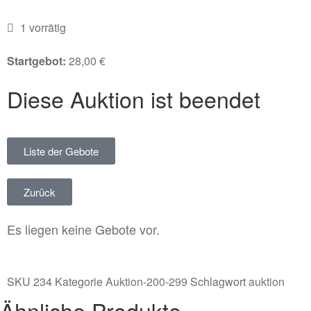
1 vorrätig
Startgebot:
28,00
€
Diese Auktion ist beendet
Liste der Gebote
Zurück
Es liegen keine Gebote vor.
SKU
234
Kategorie
Auktion-200-299
Schlagwort
auktion
Ähnliche Produkte