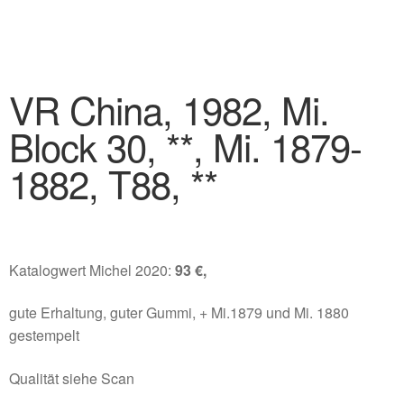
VR China, 1982, Mi.
Block 30, **, Mi. 1879-
1882, T88, **
Katalogwert Michel 2020:
93 €,
gute Erhaltung, guter Gummi, + Mi.1879 und Mi. 1880
gestempelt
Qualität siehe Scan