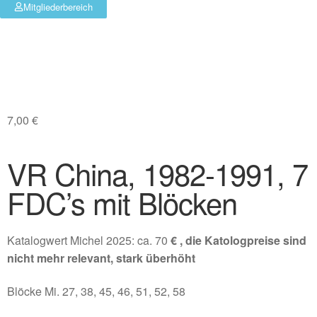
Mitgliederbereich
7,00
€
VR China, 1982-1991, 7
FDC’s mit Blöcken
Katalogwert Michel 2025: ca. 70
€ , die Katologpreise sind
nicht mehr relevant, stark überhöht
Blöcke Mi. 27, 38, 45, 46, 51, 52, 58