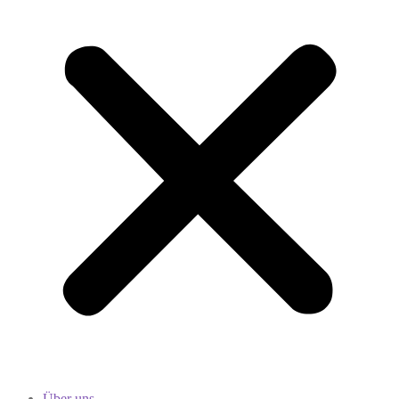
Über uns