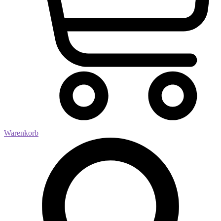
Warenkorb