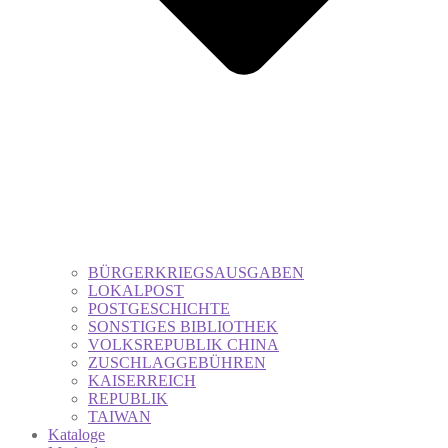
BÜRGERKRIEGSAUSGABEN
LOKALPOST
POSTGESCHICHTE
SONSTIGES BIBLIOTHEK
VOLKSREPUBLIK CHINA
ZUSCHLAGGEBÜHREN
KAISERREICH
REPUBLIK
TAIWAN
Kataloge