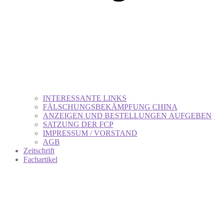
INTERESSANTE LINKS
FÄLSCHUNGSBEKÄMPFUNG CHINA
ANZEIGEN UND BESTELLUNGEN AUFGEBEN
SATZUNG DER FCP
IMPRESSUM / VORSTAND
AGB
Zeitschrift
Fachartikel