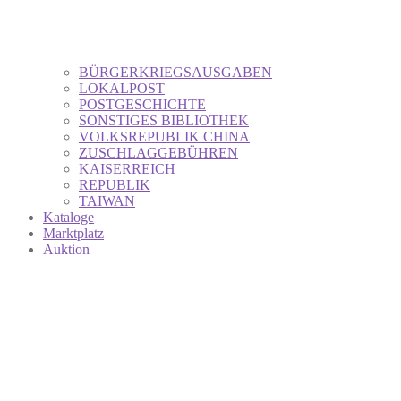
BÜRGERKRIEGSAUSGABEN
LOKALPOST
POSTGESCHICHTE
SONSTIGES BIBLIOTHEK
VOLKSREPUBLIK CHINA
ZUSCHLAGGEBÜHREN
KAISERREICH
REPUBLIK
TAIWAN
Kataloge
Marktplatz
Auktion