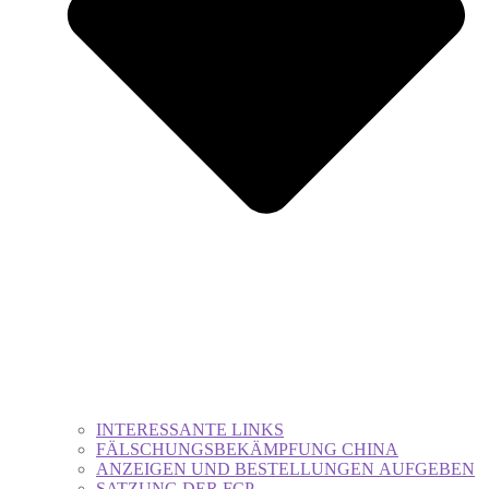
INTERESSANTE LINKS
FÄLSCHUNGSBEKÄMPFUNG CHINA
ANZEIGEN UND BESTELLUNGEN AUFGEBEN
SATZUNG DER FCP