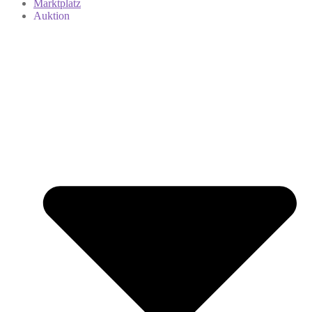
Marktplatz
Auktion