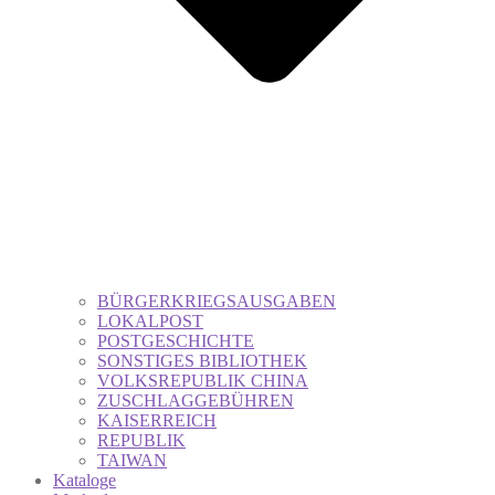
BÜRGERKRIEGSAUSGABEN
LOKALPOST
POSTGESCHICHTE
SONSTIGES BIBLIOTHEK
VOLKSREPUBLIK CHINA
ZUSCHLAGGEBÜHREN
KAISERREICH
REPUBLIK
TAIWAN
Kataloge