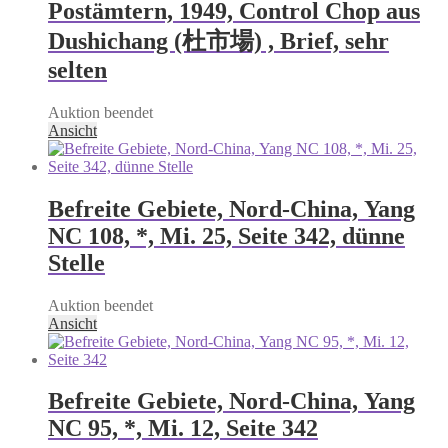
Postämtern, 1949, Control Chop aus
Dushichang (杜市場) , Brief, sehr
selten
Auktion beendet
Ansicht
Befreite Gebiete, Nord-China, Yang
NC 108, *, Mi. 25, Seite 342, dünne
Stelle
Auktion beendet
Ansicht
Befreite Gebiete, Nord-China, Yang
NC 95, *, Mi. 12, Seite 342