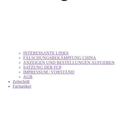
INTERESSANTE LINKS
FÄLSCHUNGSBEKÄMPFUNG CHINA
ANZEIGEN UND BESTELLUNGEN AUFGEBEN
SATZUNG DER FCP
IMPRESSUM / VORSTAND
AGB
Zeitschrift
Fachartikel