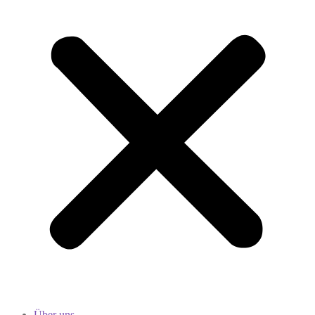
Über uns