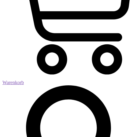
Warenkorb