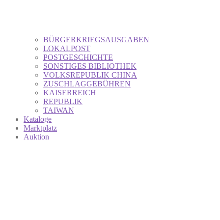
BÜRGERKRIEGSAUSGABEN
LOKALPOST
POSTGESCHICHTE
SONSTIGES BIBLIOTHEK
VOLKSREPUBLIK CHINA
ZUSCHLAGGEBÜHREN
KAISERREICH
REPUBLIK
TAIWAN
Kataloge
Marktplatz
Auktion