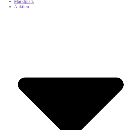
Marktplatz
Auktion