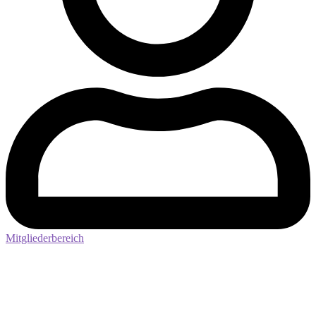
Mitgliederbereich