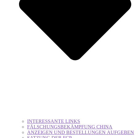
INTERESSANTE LINKS
FÄLSCHUNGSBEKÄMPFUNG CHINA
ANZEIGEN UND BESTELLUNGEN AUFGEBEN
SATZUNG DER FCP