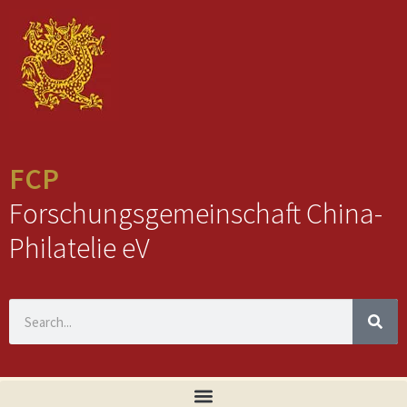
FCP
Forschungsgemeinschaft China-
Philatelie eV