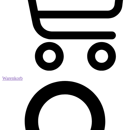
Warenkorb