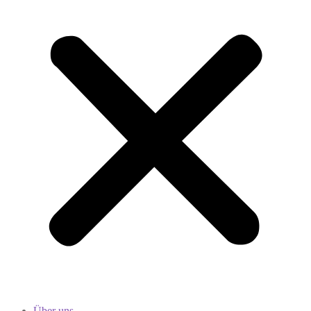
Über uns