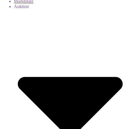
Marktplatz
Auktion