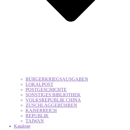
BÜRGERKRIEGSAUSGABEN
LOKALPOST
POSTGESCHICHTE
SONSTIGES BIBLIOTHEK
VOLKSREPUBLIK CHINA
ZUSCHLAGGEBÜHREN
KAISERREICH
REPUBLIK
TAIWAN
Kataloge