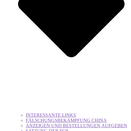
INTERESSANTE LINKS
FÄLSCHUNGSBEKÄMPFUNG CHINA
ANZEIGEN UND BESTELLUNGEN AUFGEBEN
SATZUNG DER FCP