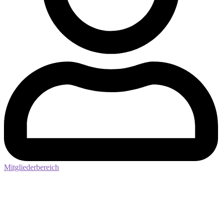
Mitgliederbereich