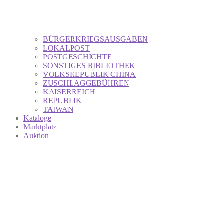
BÜRGERKRIEGSAUSGABEN
LOKALPOST
POSTGESCHICHTE
SONSTIGES BIBLIOTHEK
VOLKSREPUBLIK CHINA
ZUSCHLAGGEBÜHREN
KAISERREICH
REPUBLIK
TAIWAN
Kataloge
Marktplatz
Auktion