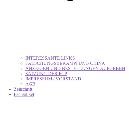
INTERESSANTE LINKS
FÄLSCHUNGSBEKÄMPFUNG CHINA
ANZEIGEN UND BESTELLUNGEN AUFGEBEN
SATZUNG DER FCP
IMPRESSUM / VORSTAND
AGB
Zeitschrift
Fachartikel