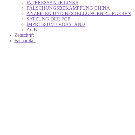
INTERESSANTE LINKS
FÄLSCHUNGSBEKÄMPFUNG CHINA
ANZEIGEN UND BESTELLUNGEN AUFGEBEN
SATZUNG DER FCP
IMPRESSUM / VORSTAND
AGB
Zeitschrift
Fachartikel