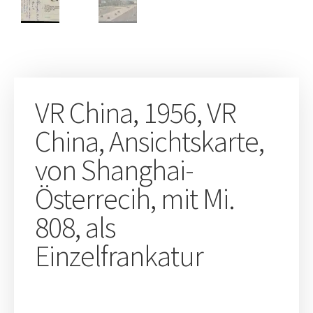
VR China, 1956, VR
China, Ansichtskarte,
von Shanghai-
Österrecih, mit Mi.
808, als
Einzelfrankatur