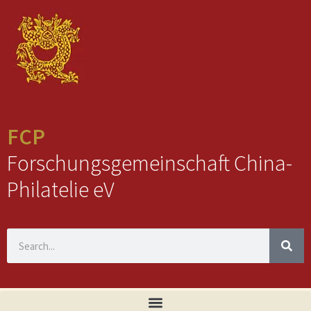
FCP
Forschungsgemeinschaft China-
Philatelie eV