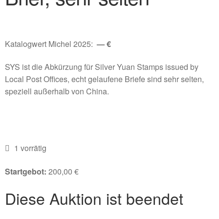
Katalogwert Michel 2025:
— €
SYS ist die Abkürzung für Silver Yuan Stamps issued by
Local Post Offices, echt gelaufene Briefe sind sehr selten,
speziell außerhalb von China.
1 vorrätig
Startgebot:
200,00
€
Diese Auktion ist beendet