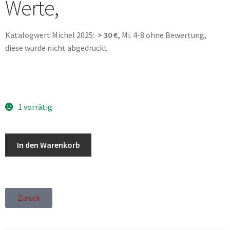
Werte,
Katalogwert Michel 2025:
> 30 €,
Mi. 4-8 ohne Bewertung,
diese wurde nicht abgedruckt
1 vorrätig
In den Warenkorb
Zurück