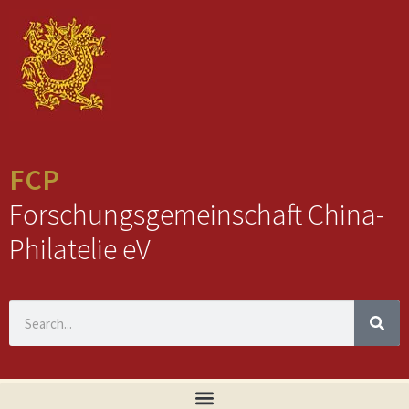
FCP
Forschungsgemeinschaft China-
Philatelie eV