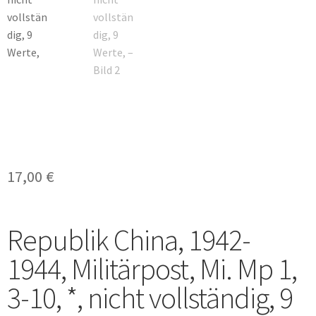
17,00
€
Republik China, 1942-
1944, Militärpost, Mi. Mp 1,
3-10, *, nicht vollständig, 9