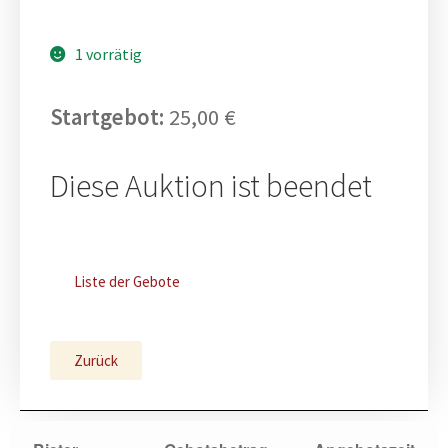
1 vorrätig
Startgebot:
25,00
€
Diese Auktion ist beendet
Liste der Gebote
Zurück