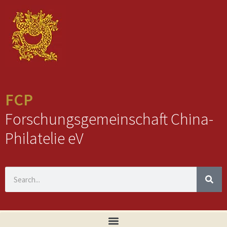
FCP
Forschungsgemeinschaft China-
Philatelie eV