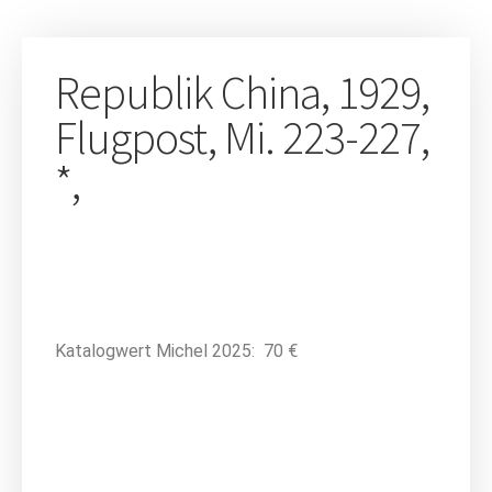
Republik China, 1929,
Flugpost, Mi. 223-227,
*,
Katalogwert Michel 2025: 70 €