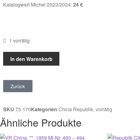
Katalogwert Michel 2023/2024:
24 €
1 vorrätig
In den Warenkorb
Zurück
SKU
73-170
Kategorien
China Republik
,
vorrätig
Ähnliche Produkte