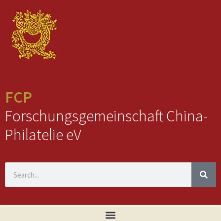
FCP
Forschungsgemeinschaft China-
Philatelie eV