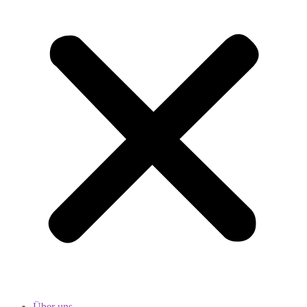
Über uns