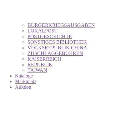
BÜRGERKRIEGSAUSGABEN
LOKALPOST
POSTGESCHICHTE
SONSTIGES BIBLIOTHEK
VOLKSREPUBLIK CHINA
ZUSCHLAGGEBÜHREN
KAISERREICH
REPUBLIK
TAIWAN
Kataloge
Marktplatz
Auktion