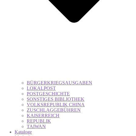
BÜRGERKRIEGSAUSGABEN
LOKALPOST
POSTGESCHICHTE
SONSTIGES BIBLIOTHEK
VOLKSREPUBLIK CHINA
ZUSCHLAGGEBÜHREN
KAISERREICH
REPUBLIK
TAIWAN
Kataloge