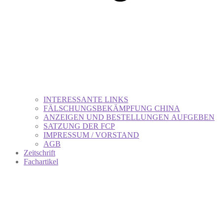
INTERESSANTE LINKS
FÄLSCHUNGSBEKÄMPFUNG CHINA
ANZEIGEN UND BESTELLUNGEN AUFGEBEN
SATZUNG DER FCP
IMPRESSUM / VORSTAND
AGB
Zeitschrift
Fachartikel