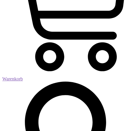
Warenkorb