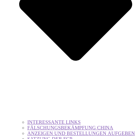
INTERESSANTE LINKS
FÄLSCHUNGSBEKÄMPFUNG CHINA
ANZEIGEN UND BESTELLUNGEN AUFGEBEN
SATZUNG DER FCP