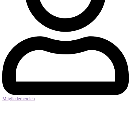
Mitgliederbereich