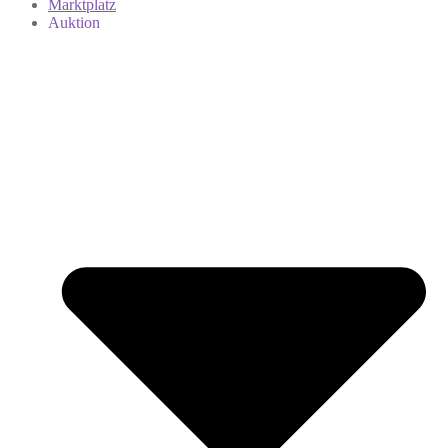
Marktplatz
Auktion