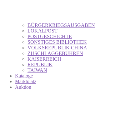
BÜRGERKRIEGSAUSGABEN
LOKALPOST
POSTGESCHICHTE
SONSTIGES BIBLIOTHEK
VOLKSREPUBLIK CHINA
ZUSCHLAGGEBÜHREN
KAISERREICH
REPUBLIK
TAIWAN
Kataloge
Marktplatz
Auktion