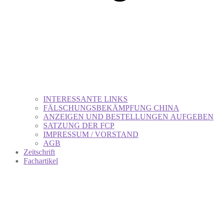
INTERESSANTE LINKS
FÄLSCHUNGSBEKÄMPFUNG CHINA
ANZEIGEN UND BESTELLUNGEN AUFGEBEN
SATZUNG DER FCP
IMPRESSUM / VORSTAND
AGB
Zeitschrift
Fachartikel