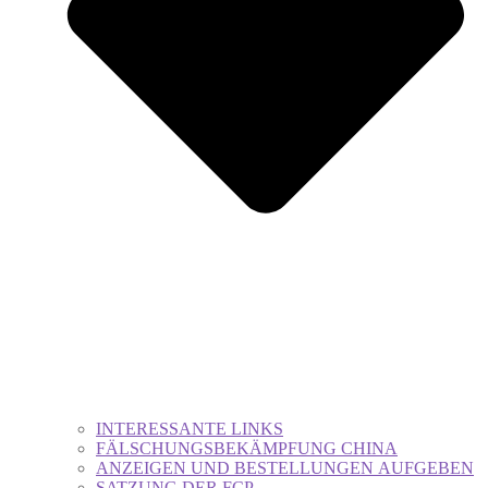
INTERESSANTE LINKS
FÄLSCHUNGSBEKÄMPFUNG CHINA
ANZEIGEN UND BESTELLUNGEN AUFGEBEN
SATZUNG DER FCP