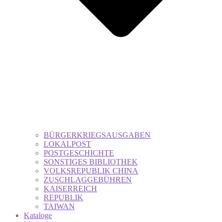
BÜRGERKRIEGSAUSGABEN
LOKALPOST
POSTGESCHICHTE
SONSTIGES BIBLIOTHEK
VOLKSREPUBLIK CHINA
ZUSCHLAGGEBÜHREN
KAISERREICH
REPUBLIK
TAIWAN
Kataloge