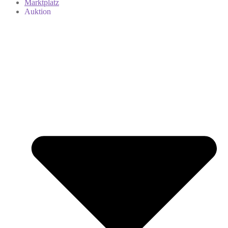
Marktplatz
Auktion