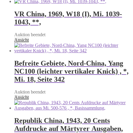
VR China, 1969, W18 (I), Mi. 1039-
1043, **,
Auktion beendet
Ansicht
Befreite Gebiete, Nord-China, Yang
NC100 (leichter vertikaler Knick) , *,
Mi. 18, Seite 342
Auktion beendet
Ansicht
Republik China, 1943, 20 Cents
Aufdrucke auf Märtyrer Ausgaben,