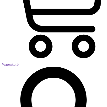
Warenkorb