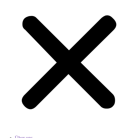
Über uns