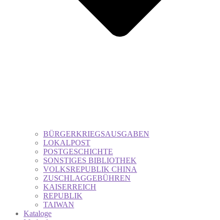
BÜRGERKRIEGSAUSGABEN
LOKALPOST
POSTGESCHICHTE
SONSTIGES BIBLIOTHEK
VOLKSREPUBLIK CHINA
ZUSCHLAGGEBÜHREN
KAISERREICH
REPUBLIK
TAIWAN
Kataloge