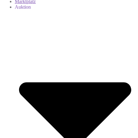
Marktplatz
Auktion