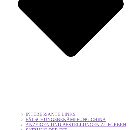
INTERESSANTE LINKS
FÄLSCHUNGSBEKÄMPFUNG CHINA
ANZEIGEN UND BESTELLUNGEN AUFGEBEN
SATZUNG DER FCP