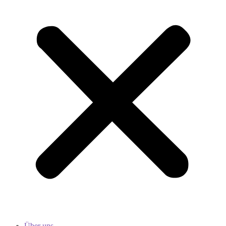
Über uns