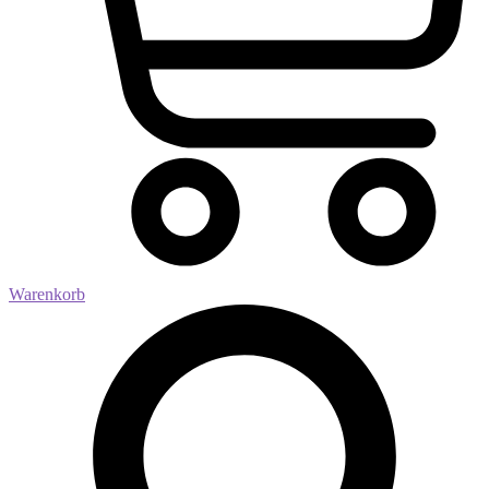
Warenkorb