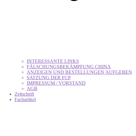
INTERESSANTE LINKS
FÄLSCHUNGSBEKÄMPFUNG CHINA
ANZEIGEN UND BESTELLUNGEN AUFGEBEN
SATZUNG DER FCP
IMPRESSUM / VORSTAND
AGB
Zeitschrift
Fachartikel