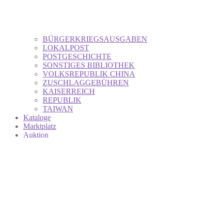
BÜRGERKRIEGSAUSGABEN
LOKALPOST
POSTGESCHICHTE
SONSTIGES BIBLIOTHEK
VOLKSREPUBLIK CHINA
ZUSCHLAGGEBÜHREN
KAISERREICH
REPUBLIK
TAIWAN
Kataloge
Marktplatz
Auktion